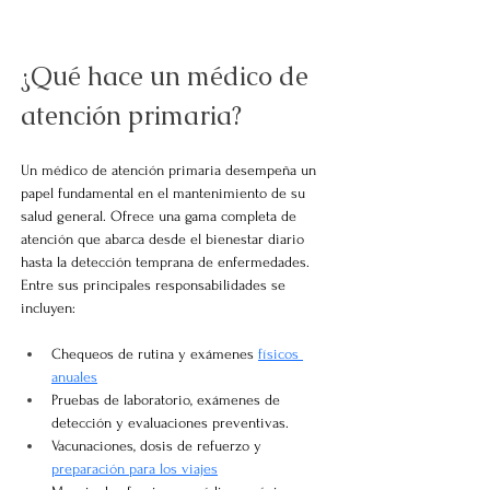
¿Qué hace un médico de 
atención primaria?
Un médico de atención primaria desempeña un 
papel fundamental en el mantenimiento de su 
salud general. Ofrece una gama completa de 
atención que abarca desde el bienestar diario 
hasta la detección temprana de enfermedades. 
Entre sus principales responsabilidades se 
incluyen:
Chequeos de rutina y exámenes
físicos 
anuales
Pruebas de laboratorio, exámenes de 
detección y evaluaciones preventivas.
Vacunaciones, dosis de refuerzo y
preparación para los viajes