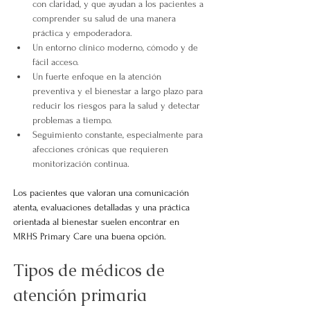
con claridad, y que ayudan a los pacientes a 
comprender su salud de una manera 
práctica y empoderadora.
Un entorno clínico moderno, cómodo y de 
fácil acceso.
Un fuerte enfoque en la atención 
preventiva y el bienestar a largo plazo para 
reducir los riesgos para la salud y detectar 
problemas a tiempo.
Seguimiento constante, especialmente para 
afecciones crónicas que requieren 
monitorización continua.
Los pacientes que valoran una comunicación 
atenta, evaluaciones detalladas y una práctica 
orientada al bienestar suelen encontrar en 
MRHS Primary Care una buena opción.
Tipos de médicos de 
atención primaria