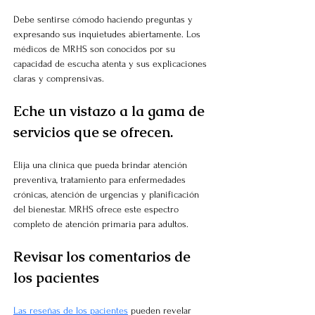
Debe sentirse cómodo haciendo preguntas y 
expresando sus inquietudes abiertamente. Los 
médicos de MRHS son conocidos por su 
capacidad de escucha atenta y sus explicaciones 
claras y comprensivas.
Eche un vistazo a la gama de 
servicios que se ofrecen.
Elija una clínica que pueda brindar atención 
preventiva, tratamiento para enfermedades 
crónicas, atención de urgencias y planificación 
del bienestar. MRHS ofrece este espectro 
completo de atención primaria para adultos.
Revisar los comentarios de 
los pacientes
Las reseñas de los pacientes
pueden revelar 