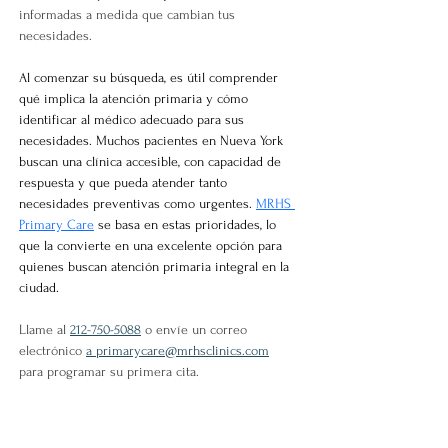
informadas a medida que cambian tus 
necesidades.
Al comenzar su búsqueda, es útil comprender 
qué implica la atención primaria y cómo 
identificar al médico adecuado para sus 
necesidades. Muchos pacientes en Nueva York 
buscan una clínica accesible, con capacidad de 
respuesta y que pueda atender tanto 
necesidades preventivas como urgentes.
MRHS 
Primary Care
se basa en estas prioridades, lo 
que la convierte en una excelente opción para 
quienes buscan atención primaria integral en la 
ciudad.
Llame al 
212-750-5088
 o envíe un correo 
electrónico 
a primarycare@mrhsclinics.com
para programar su primera cita.