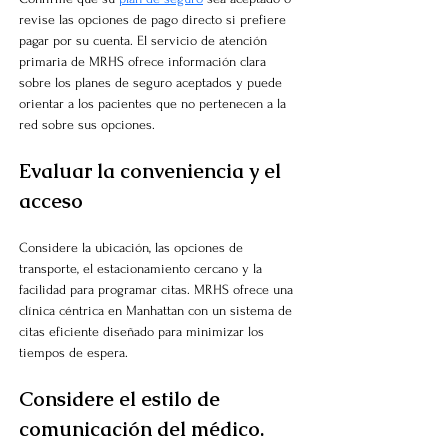
revise las opciones de pago directo si prefiere 
pagar por su cuenta. El servicio de atención 
primaria de MRHS ofrece información clara 
sobre los planes de seguro aceptados y puede 
orientar a los pacientes que no pertenecen a la 
red sobre sus opciones.
Evaluar la conveniencia y el 
acceso
Considere la ubicación, las opciones de 
transporte, el estacionamiento cercano y la 
facilidad para programar citas. MRHS ofrece una 
clínica céntrica en Manhattan con un sistema de 
citas eficiente diseñado para minimizar los 
tiempos de espera.
Considere el estilo de 
comunicación del médico.