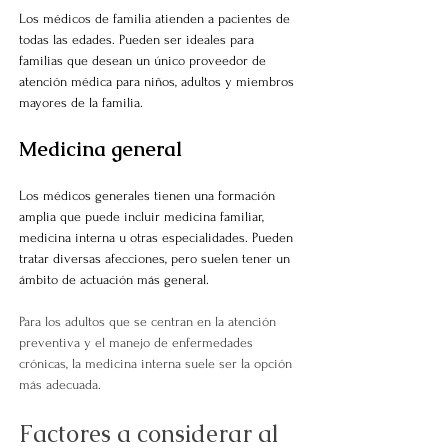
Los médicos de familia atienden a pacientes de 
todas las edades. Pueden ser ideales para 
familias que desean un único proveedor de 
atención médica para niños, adultos y miembros 
mayores de la familia.
Medicina general
Los médicos generales tienen una formación 
amplia que puede incluir medicina familiar, 
medicina interna u otras especialidades. Pueden 
tratar diversas afecciones, pero suelen tener un 
ámbito de actuación más general.
Para los adultos que se centran en la atención 
preventiva y el manejo de enfermedades 
crónicas, la medicina interna suele ser la opción 
más adecuada.
Factores a considerar al 