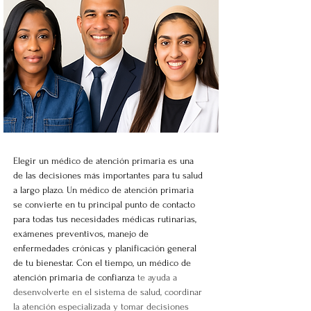
Elegir un médico de atención primaria es una 
de las decisiones más importantes para tu salud 
a largo plazo. Un médico de atención primaria 
se convierte en tu principal punto de contacto 
para todas tus necesidades médicas rutinarias, 
exámenes preventivos, manejo de 
enfermedades crónicas y planificación general 
de tu bienestar. Con el tiempo, un médico de 
atención primaria de confianza
 te ayuda a 
desenvolverte en el sistema de salud, coordinar 
la atención especializada y tomar decisiones 