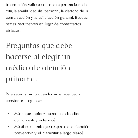
información valiosa sobre la experiencia en la 
cita, la amabilidad del personal, la claridad de la 
comunicación y la satisfacción general. Busque 
temas recurrentes en lugar de comentarios 
aislados.
Preguntas que debe 
hacerse al elegir un 
médico de atención 
primaria.
Para saber si un proveedor es el adecuado, 
considere preguntar:
¿Con qué rapidez puedo ser atendido 
cuando estoy enfermo?
¿Cuál es su enfoque respecto a la atención 
preventiva y el bienestar a largo plazo?