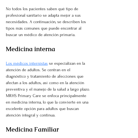
No todos los pacientes saben qué tipo de 
profesional sanitario se adapta mejor a sus 
necesidades. A continuación, se describen los 
tipos más comunes que puede encontrar al 
buscar un médico de atención primaria.
Medicina interna
Los médicos internistas
se especializan en la 
atención de adultos. Se centran en el 
diagnóstico y tratamiento de afecciones que 
afectan a los adultos, así como en la atención 
preventiva y el manejo de la salud a largo plazo. 
MRHS Primary Care se enfoca principalmente 
en medicina interna, lo que la convierte en una 
excelente opción para adultos que buscan 
atención integral y continua.
Medicina Familiar