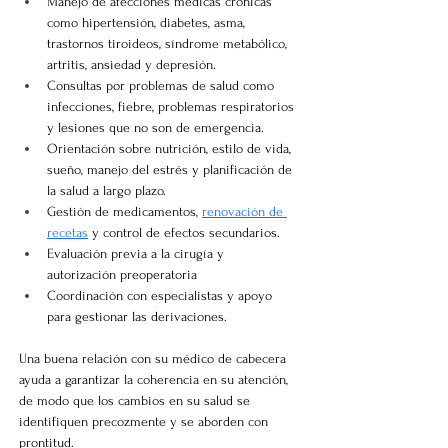
Manejo de afecciones médicas crónicas 
como hipertensión, diabetes, asma, 
trastornos tiroideos, síndrome metabólico, 
artritis, ansiedad y depresión.
Consultas por problemas de salud como 
infecciones, fiebre, problemas respiratorios 
y lesiones que no son de emergencia.
Orientación sobre nutrición, estilo de vida, 
sueño, manejo del estrés y planificación de 
la salud a largo plazo.
Gestión de medicamentos,
renovación de 
recetas
y control de efectos secundarios.
Evaluación previa a la cirugía y 
autorización preoperatoria
Coordinación con especialistas y apoyo 
para gestionar las derivaciones.
Una buena relación con su médico de cabecera 
ayuda a garantizar la coherencia en su atención, 
de modo que los cambios en su salud se 
identifiquen precozmente y se aborden con 
prontitud.