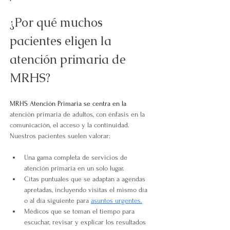
¿Por qué muchos 
pacientes eligen la 
atención primaria de 
MRHS?
MRHS Atención Primaria se centra en la
atención primaria de adultos, con énfasis en la 
comunicación, el acceso y la continuidad. 
Nuestros pacientes suelen valorar:
Una gama completa de servicios de 
atención primaria en un solo lugar.
Citas puntuales que se adaptan a agendas 
apretadas, incluyendo visitas el mismo día 
o al día siguiente para 
asuntos urgentes.
Médicos que se toman el tiempo para 
escuchar, revisar y explicar los resultados 