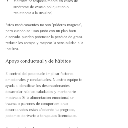
Metformina (especialmente en casos de 
síndrome de ovario poliquístico o 
resistencia a la insulina)
Estos medicamentos no son "píldoras mágicas", 
pero cuando se usan junto con un plan bien 
diseñado, pueden potenciar la pérdida de grasa, 
reducir los antojos y mejorar la sensibilidad a la 
insulina.
Apoyo conductual y de hábitos
El control del peso suele implicar factores 
emocionales y conductuales. 
Nuestro equipo te 
ayuda a identificar los desencadenantes, 
desarrollar hábitos saludables y mantenerte 
motivado. Si la alimentación emocional, un 
trauma o patrones de comportamiento 
desordenados están afectando tu progreso, 
podemos derivarte a terapeutas licenciados.