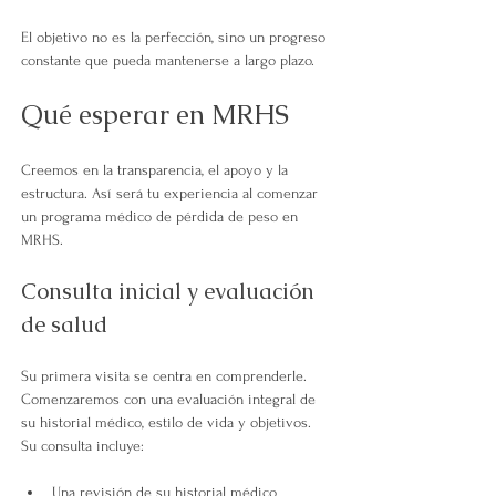
El objetivo no es la perfección, sino un progreso 
constante que pueda mantenerse a largo plazo.
Qué esperar en MRHS
Creemos en la transparencia, el apoyo y la 
estructura. Así será tu experiencia al comenzar 
un programa médico de pérdida de peso en 
MRHS.
Consulta inicial y evaluación 
de salud
Su primera visita se centra en comprenderle. 
Comenzaremos con una evaluación integral de 
su historial médico, estilo de vida y objetivos. 
Su consulta incluye:
Una revisión de su historial médico 