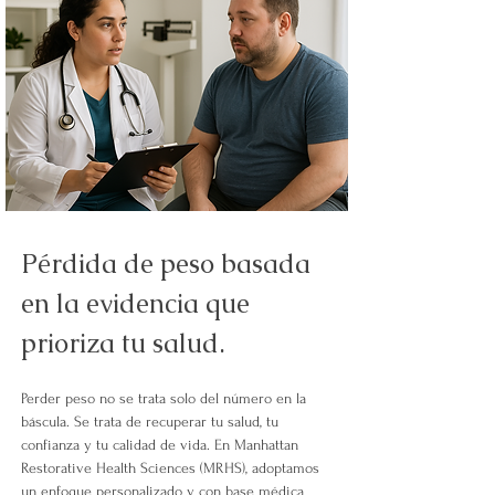
Pérdida de peso basada 
en la evidencia que 
prioriza tu salud.
Perder peso no se trata solo del número en la 
báscula. 
Se trata de recuperar tu salud, tu 
confianza y tu calidad de vida. En Manhattan 
Restorative Health Sciences (MRHS), adoptamos 
un enfoque personalizado y con base médica 