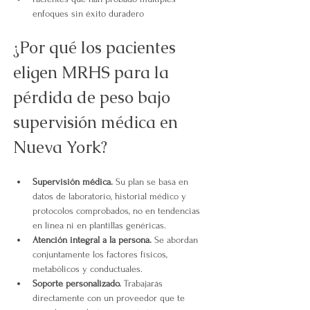
enfoques sin éxito duradero
¿Por qué los pacientes 
eligen MRHS para la 
pérdida de peso bajo 
supervisión médica en 
Nueva York?
Supervisión médica.
Su plan se basa en 
datos de laboratorio, historial médico y 
protocolos comprobados, no en tendencias 
en línea ni en plantillas genéricas.
Atención integral a la persona.
 Se abordan 
conjuntamente los factores físicos, 
metabólicos y conductuales.
Soporte personalizado.
Trabajarás 
directamente con un proveedor que te 