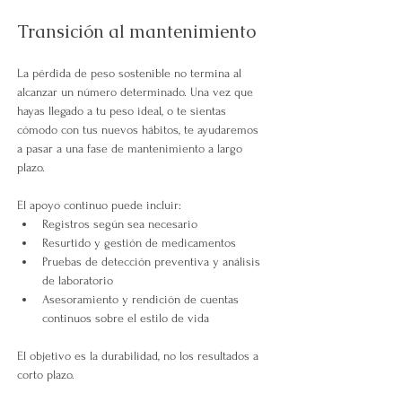
Transición al mantenimiento
La pérdida de peso sostenible no termina al 
alcanzar un número determinado. Una vez que 
hayas llegado a tu peso ideal, o te sientas 
cómodo con tus nuevos hábitos, te ayudaremos 
a pasar a una fase de mantenimiento a largo 
plazo.
El apoyo continuo puede incluir:
Registros según sea necesario
Resurtido y gestión de medicamentos
Pruebas de detección preventiva y análisis 
de laboratorio
Asesoramiento y rendición de cuentas 
continuos sobre el estilo de vida
El objetivo es la durabilidad, no los resultados a 
corto plazo.