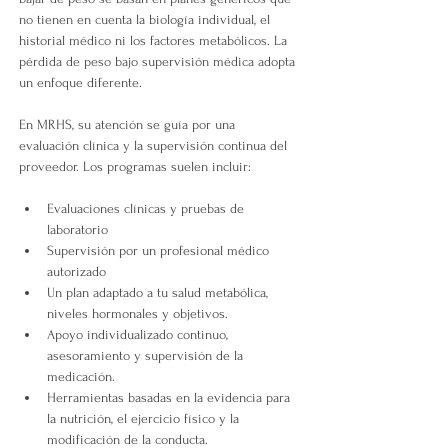
no tienen en cuenta la biología individual, el 
historial médico ni los factores metabólicos. La 
pérdida de peso bajo supervisión médica adopta 
un enfoque diferente.
En MRHS, su atención se guía por una 
evaluación clínica y la supervisión continua del 
proveedor. Los programas suelen incluir:
Evaluaciones clínicas y pruebas de 
laboratorio
Supervisión por un profesional médico 
autorizado
Un plan adaptado a tu salud metabólica, 
niveles hormonales y objetivos.
Apoyo individualizado continuo, 
asesoramiento y supervisión de la 
medicación.
Herramientas basadas en la evidencia para 
la nutrición, el ejercicio físico y la 
modificación de la conducta.