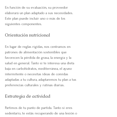
En función de su evaluación, su proveedor 
elaborará un plan adaptado a sus necesidades. 
Este plan puede incluir uno o más de los 
siguientes componentes.
Orientación nutricional
En lugar de reglas rígidas, nos centramos en 
patrones de alimentación sostenibles que 
favorecen la pérdida de grasa, la energía y la 
salud en general. Tanto si te interesa una dieta 
baja en carbohidratos, mediterránea, el ayuno 
intermitente o necesitas ideas de comidas 
adaptadas a tu cultura, adaptaremos tu plan a tus 
preferencias culturales y rutinas diarias.
Estrategia de actividad
Partimos de tu punto de partida. Tanto si eres 
sedentario, te estás recuperando de una lesión o 