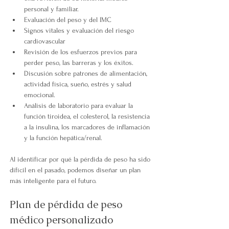
personal y familiar.
Evaluación del peso y del IMC
Signos vitales y evaluación del riesgo 
cardiovascular
Revisión de los esfuerzos previos para 
perder peso, las barreras y los éxitos.
Discusión sobre patrones de alimentación, 
actividad física, sueño, estrés y salud 
emocional.
Análisis de laboratorio para evaluar la 
función tiroidea, el colesterol, la resistencia 
a la insulina, los marcadores de inflamación 
y la función hepática/renal.
Al identificar por qué la pérdida de peso ha sido 
difícil en el pasado, podemos diseñar un plan 
más inteligente para el futuro.
Plan de pérdida de peso 
médico personalizado