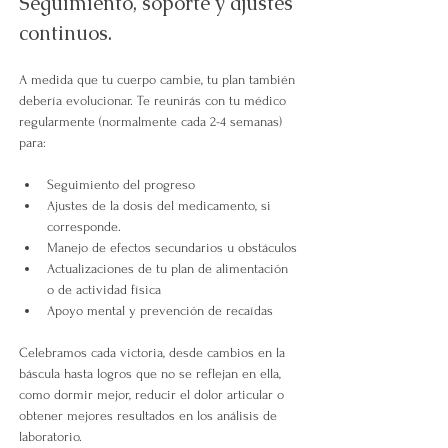
Seguimiento, soporte y ajustes 
continuos.
A medida que tu cuerpo cambie, tu plan también 
debería evolucionar. Te reunirás con tu médico 
regularmente (normalmente cada 2-4 semanas) 
para:
Seguimiento del progreso
Ajustes de la dosis del medicamento, si 
corresponde.
Manejo de efectos secundarios u obstáculos
Actualizaciones de tu plan de alimentación 
o de actividad física
Apoyo mental y prevención de recaídas
Celebramos cada victoria, desde cambios en la 
báscula hasta logros que no se reflejan en ella, 
como dormir mejor, reducir el dolor articular o 
obtener mejores resultados en los análisis de 
laboratorio.