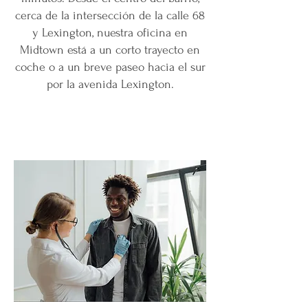
cerca de la intersección de la calle 68
y Lexington, nuestra oficina en
Midtown está a un corto trayecto en
coche o a un breve paseo hacia el sur
por la avenida Lexington.