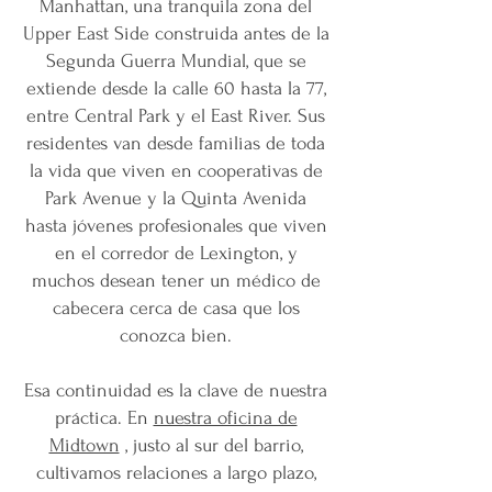
Manhattan, una tranquila zona del
Upper East Side construida antes de la
Segunda Guerra Mundial, que se
extiende desde la calle 60 hasta la 77,
entre Central Park y el East River. Sus
residentes van desde familias de toda
la vida que viven en cooperativas de
Park Avenue y la Quinta Avenida
hasta jóvenes profesionales que viven
en el corredor de Lexington, y
muchos desean tener un médico de
cabecera cerca de casa que los
conozca bien.
Esa continuidad es la clave de nuestra
práctica. En
nuestra oficina de
Midtown
, justo al sur del barrio,
cultivamos relaciones a largo plazo,