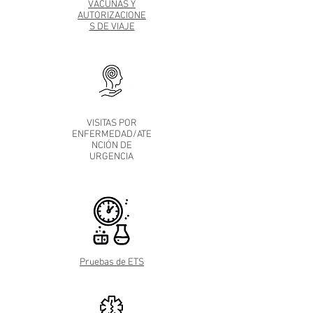
VACUNAS Y
AUTORIZACIONE
S DE VIAJE
VISITAS POR
ENFERMEDAD/ATE
NCIÓN DE
URGENCIA
Pruebas de ETS