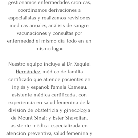
gestionamos enfermedades crónicas,
coordinamos derivaciones a
especialistas y realizamos revisiones
médicas anuales, análisis de sangre,
vacunaciones y consultas por
enfermedad el mismo día, todo en un
mismo lugar.
Nuestro equipo incluye
al Dr. Xequiel
Hernández,
médico de familia
certificado que atiende pacientes en
inglés y español;
Pamela Cameau,
asistente médica certificada
, con
experiencia en salud femenina de la
división de obstetricia y ginecología
de Mount Sinai; y Ester Shavalian,
asistente médica, especializada en
atención preventiva, salud femenina y