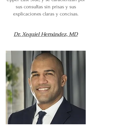
sus consultas sin prisas y sus
explicaciones claras y concisas.
Dr. Xequiel Hernández, MD