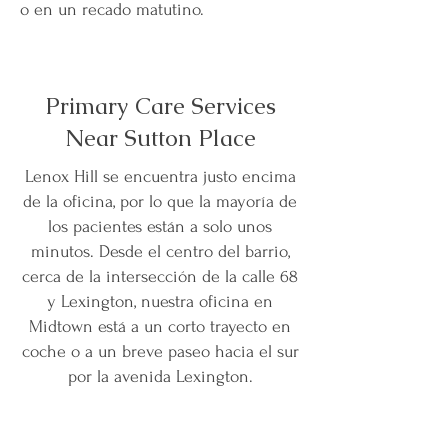
o en un recado matutino.
Primary Care Services
Near Sutton Place
Lenox Hill se encuentra justo encima
de la oficina, por lo que la mayoría de
los pacientes están a solo unos
minutos. Desde el centro del barrio,
cerca de la intersección de la calle 68
y Lexington, nuestra oficina en
Midtown está a un corto trayecto en
coche o a un breve paseo hacia el sur
por la avenida Lexington.