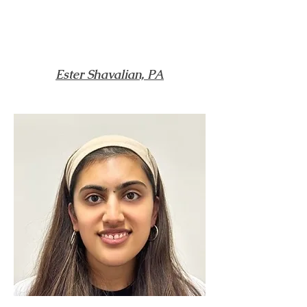
Ester Shavalian, PA