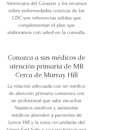
Americana del Corazón y los recursos
sobre enfermedades crónicas de los
CDC son referencias sólidas que
complementan el plan que
elaboramos con usted en la consulta.
Conozca a sus médicos de
atención primaria de MR
Cerca de Murray Hill
La relación adecuada con un médico
de atención primaria comienza con
un profesional que sabe escuchar.
Nuestros médicos y asistentes
médicos atienden a pacientes de
Lenox Hill y la zona circundante del
Upper East Side, y se caracterizan por