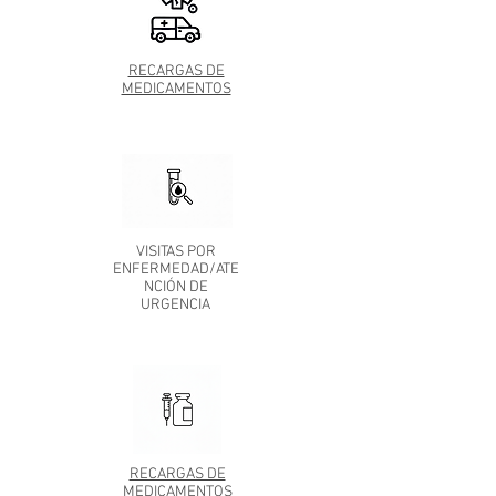
RECARGAS DE
MEDICAMENTOS
VISITAS POR
ENFERMEDAD/ATE
NCIÓN DE
URGENCIA
RECARGAS DE
MEDICAMENTOS