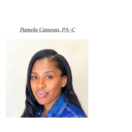
Pamela Cameau, PA-C