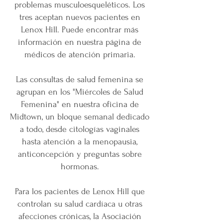
problemas musculoesqueléticos. Los
tres aceptan nuevos pacientes en
Lenox Hill. Puede encontrar más
información en nuestra página de
médicos de atención primaria.
Las consultas de salud femenina se
agrupan en los "Miércoles de Salud
Femenina" en nuestra oficina de
Midtown, un bloque semanal dedicado
a todo, desde citologías vaginales
hasta atención a la menopausia,
anticoncepción y preguntas sobre
hormonas.
Para los pacientes de Lenox Hill que
controlan su salud cardíaca u otras
afecciones crónicas, la Asociación