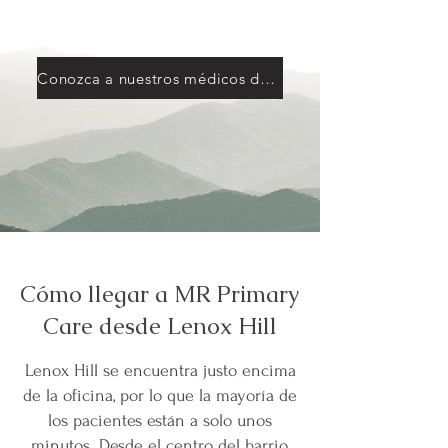
Conozca a nuestros médicos de atención primaria.
Cómo llegar a MR Primary
Care desde Lenox Hill
Lenox Hill se encuentra justo encima
de la oficina, por lo que la mayoría de
los pacientes están a solo unos
minutos. Desde el centro del barrio,