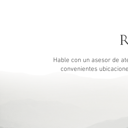
R
Hable con un asesor de ate
convenientes ubicacion