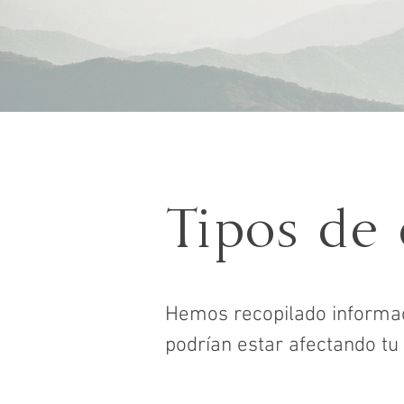
Tipos de 
Hemos recopilado informaci
podrían estar afectando tu 