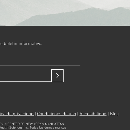
o boletín informativo.
>
tica de privacidad
|
Condiciones de uso
|
Accesibilidad
| Blog
PAIN CENTER OF NEW YORK y MANHATTAN
alth Sciences Inc. Todas las demás marcas