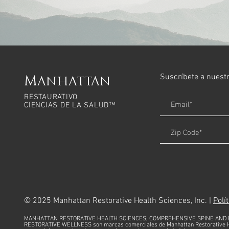
Suscríbete a nuestr
Manhattan
RESTAURATIVO
CIENCIAS DE LA SALUD™
© 2025 Manhattan Restorative Health Sciences, Inc. |
Polí
MANHATTAN RESTORATIVE HEALTH SCIENCES, COMPREHENSIVE SPINE AND 
RESTORATIVE WELLNESS son marcas comerciales de Manhattan Restorative He